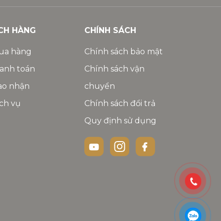
CH HÀNG
CHÍNH SÁCH
ua hàng
Chính sách bảo mật
anh toán
Chính sách vận
ao nhận
chuyển
ch vụ
Chính sách đổi trả
Quy định sử dụng