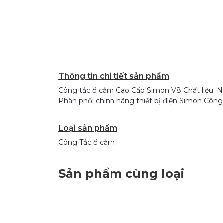
Thông tin chi tiết sản phẩm
Công tắc ổ cắm Cao Cấp Simon V8 Chất liệu: Nh
Phân phối chính hãng thiết bị điện Simon Cô
Loại sản phẩm
Công Tắc ổ cắm
Sản phẩm cùng loại