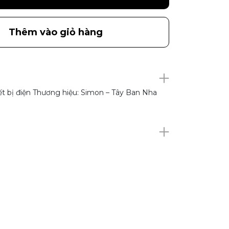
Thêm vào giỏ hàng
ết bị điện Thương hiệu: Simon – Tây Ban Nha