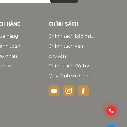
CH HÀNG
CHÍNH SÁCH
ua hàng
Chính sách bảo mật
anh toán
Chính sách vận
ao nhận
chuyển
ch vụ
Chính sách đổi trả
Quy định sử dụng