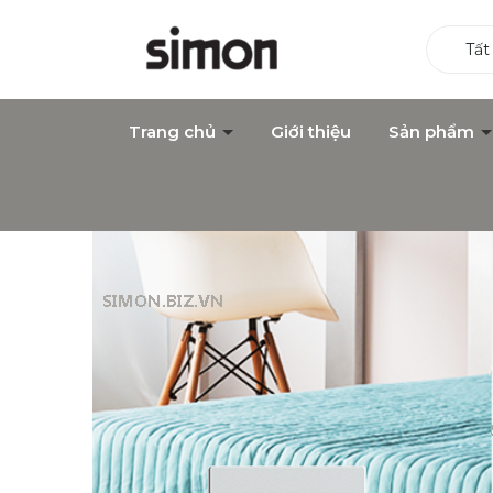
Tất
Trang chủ
Giới thiệu
Sản phẩm