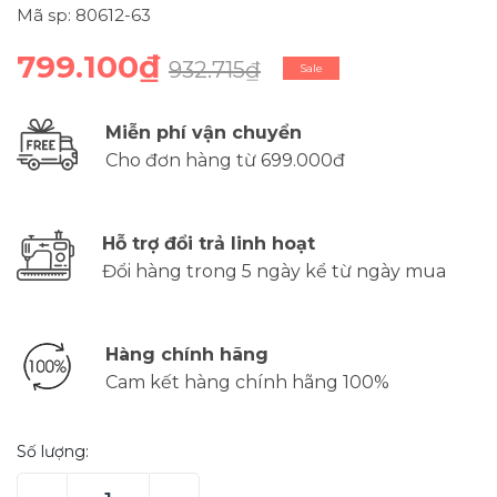
Mã sp: 80612-63
799.100₫
932.715₫
Sale
Miễn phí vận chuyển
Cho đơn hàng từ 699.000đ
Hỗ trợ đổi trả linh hoạt
Đổi hàng trong 5 ngày kể từ ngày mua
Hàng chính hãng
Cam kết hàng chính hãng 100%
Số lượng: