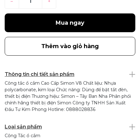
–
+
Mua ngay
Thêm vào giỏ hàng
Thông tin chi tiết sản phẩm
Công tắc ổ cắm Cao Cấp Simon V8 Chất liệu: Nhựa
polycarbonate, kim loại Chức năng: Dùng để bật tắt đèn,
thiết bị điện Thương hiệu: Simon – Tây Ban Nha Phân phối
chính hãng thiết bị điện Simon Công ty TNHH Sản Xuất
Đầu Tư Kim Phong Hotline: 0888028836
Loại sản phẩm
Công Tắc ổ cắm