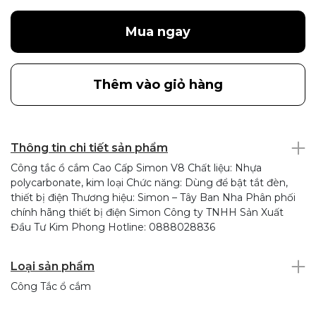
Mua ngay
Thêm vào giỏ hàng
Thông tin chi tiết sản phẩm
Công tắc ổ cắm Cao Cấp Simon V8 Chất liệu: Nhựa
polycarbonate, kim loại Chức năng: Dùng để bật tắt đèn,
thiết bị điện Thương hiệu: Simon – Tây Ban Nha Phân phối
chính hãng thiết bị điện Simon Công ty TNHH Sản Xuất
Đầu Tư Kim Phong Hotline: 0888028836
Loại sản phẩm
Công Tắc ổ cắm