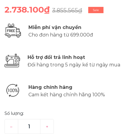
2.738.100₫
3.855.565₫
Sale
Miễn phí vận chuyển
Cho đơn hàng từ 699.000đ
Hỗ trợ đổi trả linh hoạt
Đổi hàng trong 5 ngày kể từ ngày mua
Hàng chính hãng
Cam kết hàng chính hãng 100%
Số lượng:
–
+