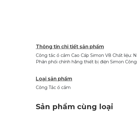
Thông tin chi tiết sản phẩm
Công tắc ổ cắm Cao Cấp Simon V8 Chất liệu: Nh
Phân phối chính hãng thiết bị điện Simon Cô
Loại sản phẩm
Công Tắc ổ cắm
Sản phẩm cùng loại