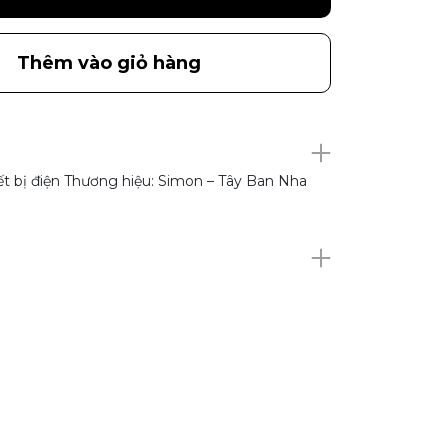
Thêm vào giỏ hàng
ết bị điện Thương hiệu: Simon – Tây Ban Nha