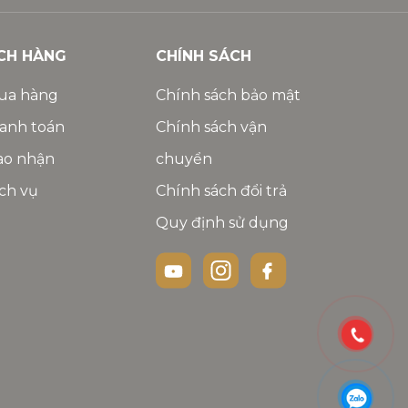
CH HÀNG
CHÍNH SÁCH
ua hàng
Chính sách bảo mật
anh toán
Chính sách vận
ao nhận
chuyển
ch vụ
Chính sách đổi trả
Quy định sử dụng