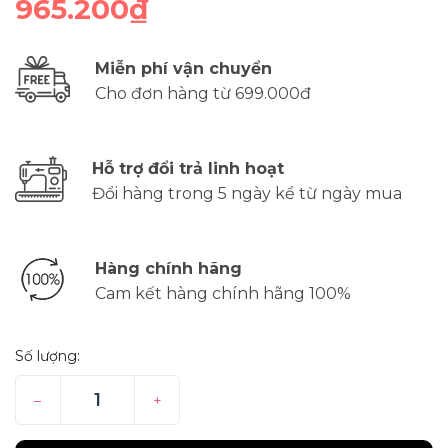
965.200₫
Miễn phí vận chuyển
Cho đơn hàng từ 699.000đ
Hỗ trợ đổi trả linh hoạt
Đổi hàng trong 5 ngày kể từ ngày mua
Hàng chính hãng
Cam kết hàng chính hãng 100%
Số lượng:
–
+