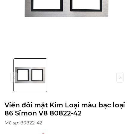
Viền đôi mặt Kim Loại màu bạc loại
86 Simon V8 80822-42
Mã sp: 80822-42