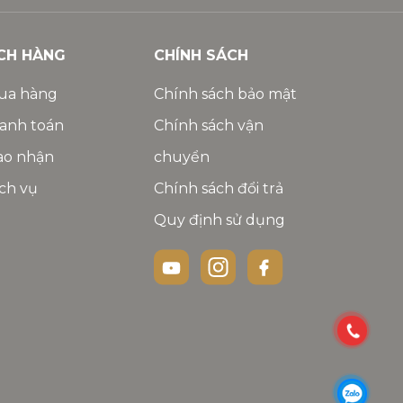
CH HÀNG
CHÍNH SÁCH
ua hàng
Chính sách bảo mật
anh toán
Chính sách vận
ao nhận
chuyển
ch vụ
Chính sách đổi trả
Quy định sử dụng