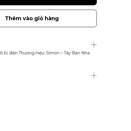
Thêm vào giỏ hàng
ết bị điện Thương hiệu: Simon – Tây Ban Nha