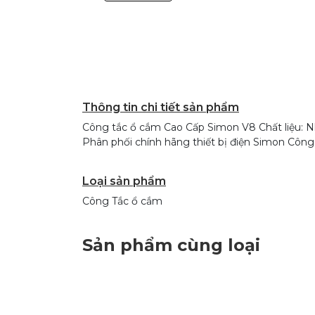
Thông tin chi tiết sản phẩm
Công tắc ổ cắm Cao Cấp Simon V8 Chất liệu: Nh
Phân phối chính hãng thiết bị điện Simon Cô
Loại sản phẩm
Công Tắc ổ cắm
Sản phẩm cùng loại