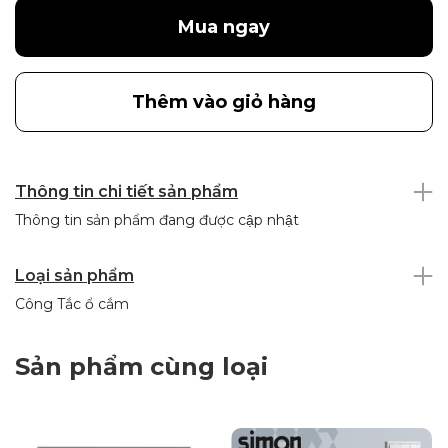
Mua ngay
Thêm vào giỏ hàng
Thông tin chi tiết sản phẩm
Thông tin sản phẩm đang được cập nhật
Loại sản phẩm
Công Tắc ổ cắm
Sản phẩm cùng loại