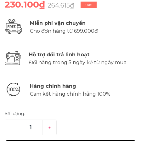
230.100₫
264.615₫
Sale
Miễn phí vận chuyển
Cho đơn hàng từ 699.000đ
Hỗ trợ đổi trả linh hoạt
Đổi hàng trong 5 ngày kể từ ngày mua
Hàng chính hãng
Cam kết hàng chính hãng 100%
Số lượng:
–
+