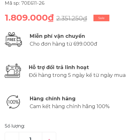
Mã sp: 70E611-26
1.809.000₫
2.351.250₫
Sale
Miễn phí vận chuyển
Cho đơn hàng từ 699.000đ
Hỗ trợ đổi trả linh hoạt
Đổi hàng trong 5 ngày kể từ ngày mua
Hàng chính hãng
Cam kết hàng chính hãng 100%
Số lượng:
–
+