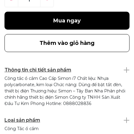
Mua ngay
Thêm vào giỏ hàng
Thông tin chi tiết sản phẩm
Công tắc ổ cắm Cao Cấp Simon i7 Chất liệu: Nhựa
polycarbonate, kim loại Chức năng: Dùng để bật tắt đèn,
thiết bị điện Thương hiệu: Simon – Tây Ban Nha Phân phối
chính hãng thiết bị điện Simon Công ty TNHH Sản Xuất
Đầu Tư Kim Phong Hotline: 0888028836
Loại sản phẩm
Công Tắc ổ cắm