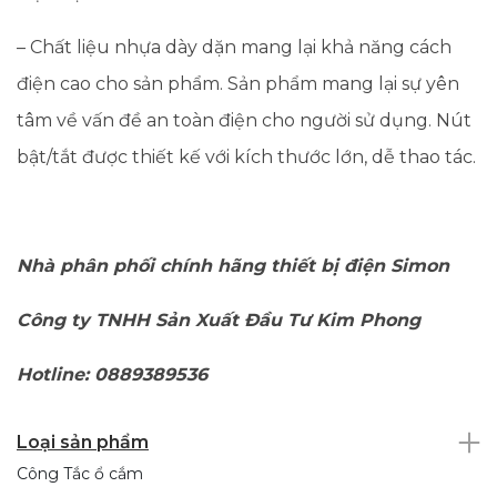
– Chất liệu nhựa dày dặn mang lại khả năng cách
điện cao cho sản phẩm. Sản phẩm mang lại sự yên
tâm về vấn đề an toàn điện cho người sử dụng. Nút
bật/tắt được thiết kế với kích thước lớn, dễ thao tác.
Nhà phân phối chính hãng thiết bị điện Simon
Công ty TNHH Sản Xuất Đầu Tư Kim Phong
Hotline: 0889389536
Loại sản phẩm
Công Tắc ổ cắm