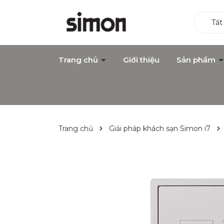
Tất
Trang chủ
Giới thiệu
Sản phẩm
Trang chủ
Giải pháp khách sạn Simon i7