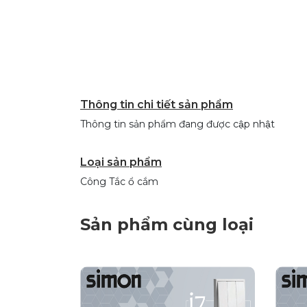
Thông tin chi tiết sản phẩm
Thông tin sản phẩm đang được cập nhật
Loại sản phẩm
Công Tắc ổ cắm
Sản phẩm cùng loại