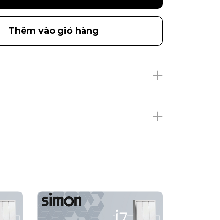
Thêm vào giỏ hàng