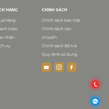
CH HÀNG
CHÍNH SÁCH
ua hàng
Chính sách bảo mật
anh toán
Chính sách vận
ao nhận
chuyển
ch vụ
Chính sách đổi trả
Quy định sử dụng