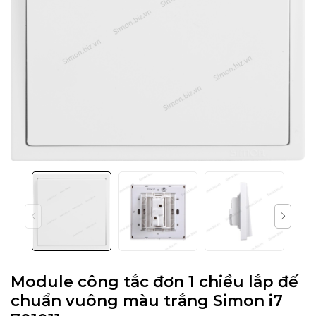
Module công tắc đơn 1 chiều lắp đế
chuẩn vuông màu trắng Simon i7