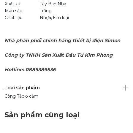
Xuất xứ
Tây Ban Nha
Màu sắc
Trắng
Chất liệu
Nhựa, kim loại
Nhà phân phối chính hãng thiết bị điện Simon
Công ty TNHH Sản Xuất Đầu Tư Kim Phong
Hotline: 0889389536
Loại sản phẩm
Công Tắc ổ cắm
Sản phẩm cùng loại