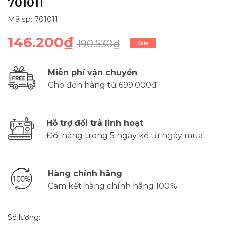
701011
Mã sp: 701011
146.200₫
190.530₫
Sale
Miễn phí vận chuyển
Cho đơn hàng từ 699.000đ
Hỗ trợ đổi trả linh hoạt
Đổi hàng trong 5 ngày kể từ ngày mua
Hàng chính hãng
Cam kết hàng chính hãng 100%
Số lượng: