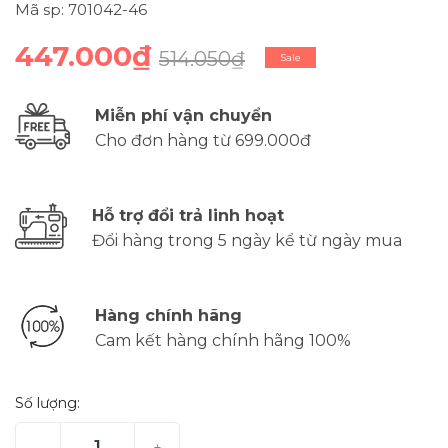
Mã sp: 701042-46
447.000₫
514.050₫
Sale
Miễn phí vận chuyển
Cho đơn hàng từ 699.000đ
Hỗ trợ đổi trả linh hoạt
Đổi hàng trong 5 ngày kể từ ngày mua
Hàng chính hãng
Cam kết hàng chính hãng 100%
Số lượng:
–
+