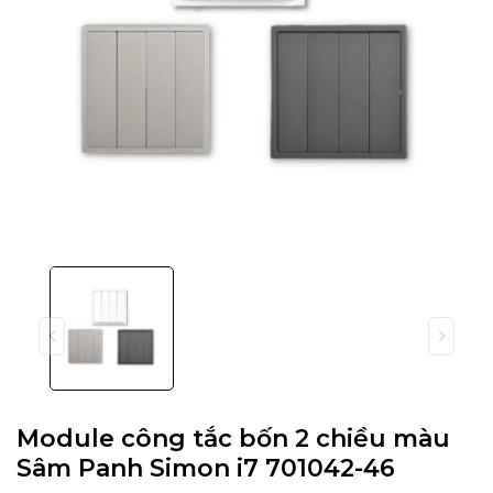
Module công tắc bốn 2 chiều màu
Sâm Panh Simon i7 701042-46