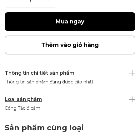
Mua ngay
Thêm vào giỏ hàng
Thông tin chi tiết sản phẩm
Thông tin sản phẩm đang được cập nhật
Loại sản phẩm
Công Tắc ổ cắm
Sản phẩm cùng loại