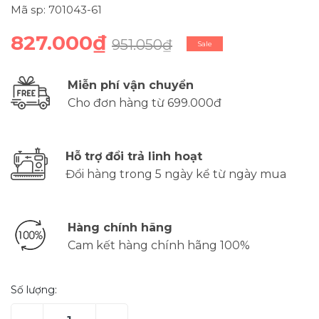
Mã sp: 701043-61
827.000₫
951.050₫
Sale
Miễn phí vận chuyển
Cho đơn hàng từ 699.000đ
Hỗ trợ đổi trả linh hoạt
Đổi hàng trong 5 ngày kể từ ngày mua
Hàng chính hãng
Cam kết hàng chính hãng 100%
Số lượng: