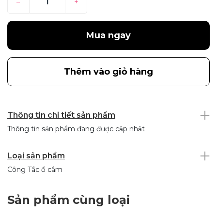
–
+
Mua ngay
Thêm vào giỏ hàng
Thông tin chi tiết sản phẩm
Thông tin sản phẩm đang được cập nhật
Loại sản phẩm
Công Tắc ổ cắm
Sản phẩm cùng loại