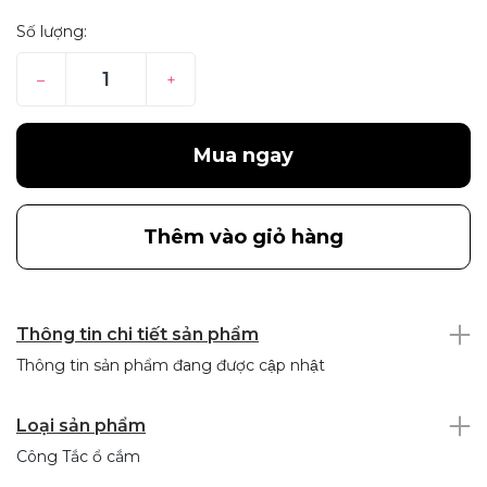
Số lượng:
–
+
Mua ngay
Thêm vào giỏ hàng
Thông tin chi tiết sản phẩm
Thông tin sản phẩm đang được cập nhật
Loại sản phẩm
Công Tắc ổ cắm