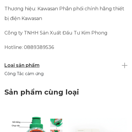
Thương hiệu: Kawasan Phân phối chính hãng thiết
bị điện Kawasan
Công ty TNHH Sản Xuất Đầu Tư Kim Phong
Hotline: 0889389536
Loại sản phẩm
Công Tắc cảm ứng
Sản phẩm cùng loại