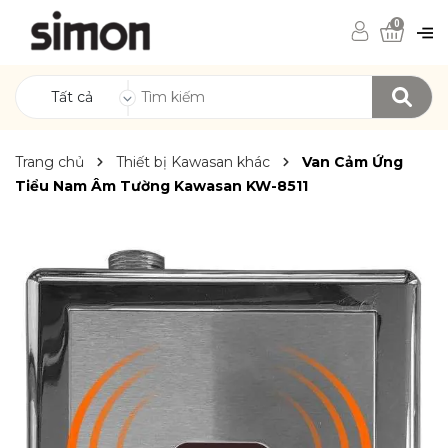
0
Tất cả
Trang chủ
Thiết bị Kawasan khác
Van Cảm Ứng
Tiểu Nam Âm Tường Kawasan KW-8511