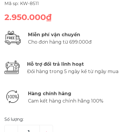
Mã sp: KW-8511
2.950.000₫
Miễn phí vận chuyển
Cho đơn hàng từ 699.000đ
Hỗ trợ đổi trả linh hoạt
Đổi hàng trong 5 ngày kể từ ngày mua
Hàng chính hãng
Cam kết hàng chính hãng 100%
Số lượng: