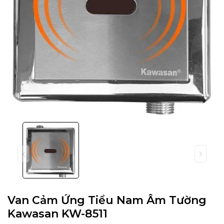
Van Cảm Ứng Tiểu Nam Âm Tường
Kawasan KW-8511