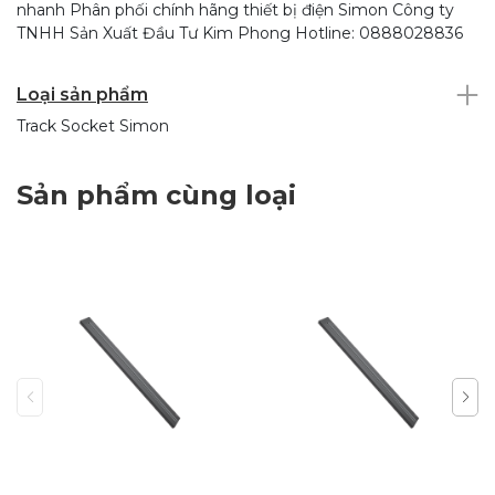
nhanh Phân phối chính hãng thiết bị điện Simon Công ty
TNHH Sản Xuất Đầu Tư Kim Phong Hotline: 0888028836
Loại sản phẩm
Track Socket Simon
Sản phẩm cùng loại