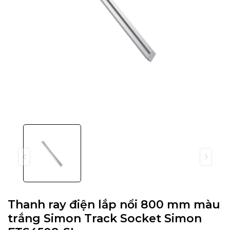
Thanh ray điện lắp nổi 800 mm màu
trắng Simon Track Socket Simon