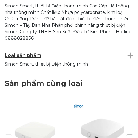
Simon Smart, thiết bị Điện thông minh Cao Cấp Hệ thống
nhà thông minh Chất liệu: Nhựa polycarbonate, kim loại
Chức năng: Dùng để bật tắt đèn, thiết bị điện Thương hiệu:
Simon – Tây Ban Nha Phân phối chính hãng thiết bị điện
Simon Công ty TNHH Sản Xuất Đầu Tư Kim Phong Hotline:
0888028836
Loại sản phẩm
Simon Smart, thiết bị Điện thông minh
Sản phẩm cùng loại