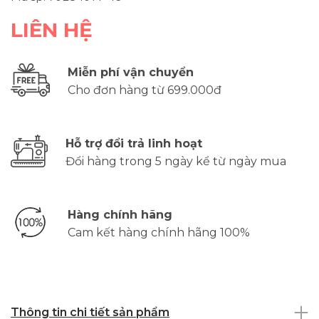
LIÊN HỆ
Miễn phí vận chuyển
Cho đơn hàng từ 699.000đ
Hỗ trợ đổi trả linh hoạt
Đổi hàng trong 5 ngày kể từ ngày mua
Hàng chính hãng
Cam kết hàng chính hãng 100%
Thông tin chi tiết sản phẩm