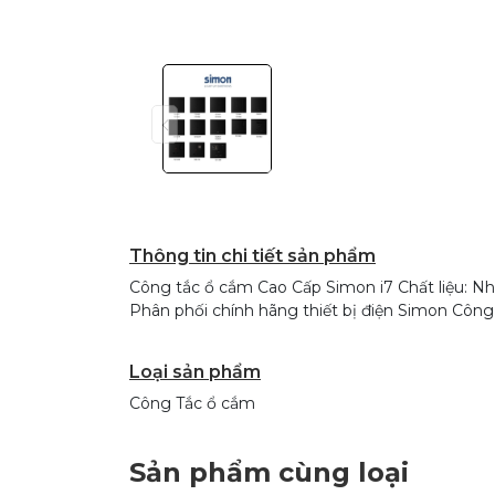
Thông tin chi tiết sản phẩm
Công tắc ổ cắm Cao Cấp Simon i7 Chất liệu: Nhự
Phân phối chính hãng thiết bị điện Simon Cô
Loại sản phẩm
Công Tắc ổ cắm
Sản phẩm cùng loại