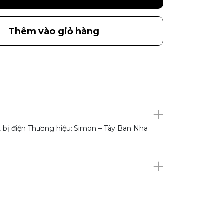
Thêm vào giỏ hàng
t bị điện Thương hiệu: Simon – Tây Ban Nha