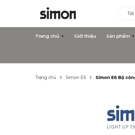
Tất
Trang chủ
Giới thiệu
Sản phẩm
Trang chủ
Simon E6
Simon E6 Bộ công