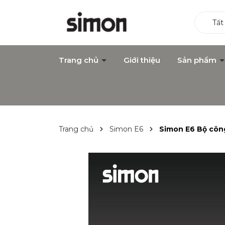
Tất
Trang chủ
Giới thiệu
Sản phẩm
Trang chủ
Simon E6
Simon E6 Bộ công