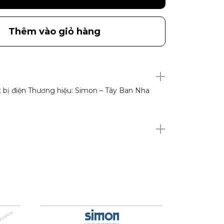
Thêm vào giỏ hàng
t bị điện Thương hiệu: Simon – Tây Ban Nha