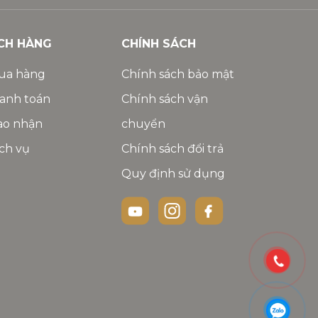
CH HÀNG
CHÍNH SÁCH
ua hàng
Chính sách bảo mật
anh toán
Chính sách vận
ao nhận
chuyển
ch vụ
Chính sách đổi trả
Quy định sử dụng