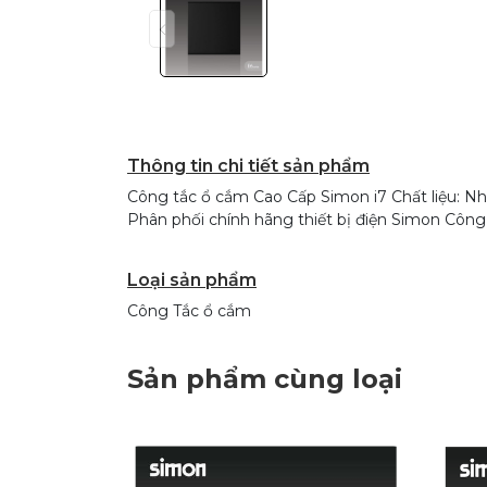
Thông tin chi tiết sản phẩm
Công tắc ổ cắm Cao Cấp Simon i7 Chất liệu: Nhự
Phân phối chính hãng thiết bị điện Simon Cô
Loại sản phẩm
Công Tắc ổ cắm
Sản phẩm cùng loại