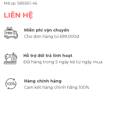
Mã sp: 58E651-46
LIÊN HỆ
Miễn phí vận chuyển
Cho đơn hàng từ 699.000đ
Hỗ trợ đổi trả linh hoạt
Đổi hàng trong 5 ngày kể từ ngày mua
Hàng chính hãng
Cam kết hàng chính hãng 100%