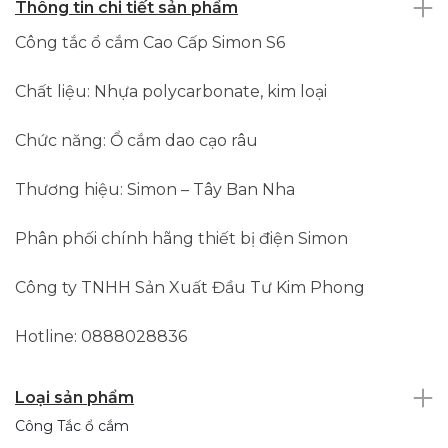
Thông tin chi tiết sản phẩm
Công tắc ổ cắm Cao Cấp Simon S6
Chất liệu: Nhựa polycarbonate, kim loại
Chức năng: Ổ cắm dao cạo râu
Thương hiệu: Simon – Tây Ban Nha
Phân phối chính hãng thiết bị điện Simon
Công ty TNHH Sản Xuất Đầu Tư Kim Phong
Hotline: 0888028836
Loại sản phẩm
Công Tắc ổ cắm