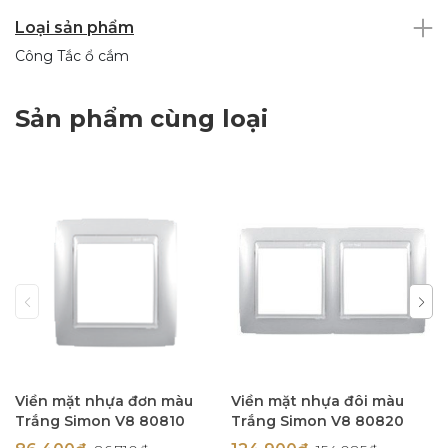
Loại sản phẩm
Công Tắc ổ cắm
Sản phẩm cùng loại
Viền mặt nhựa đơn màu
Viền mặt nhựa đôi màu
Trắng Simon V8 80810
Trắng Simon V8 80820