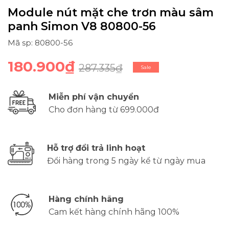
Module nút mặt che trơn màu sâm
panh Simon V8 80800-56
Mã sp: 80800-56
180.900₫
287.335₫
Sale
Miễn phí vận chuyển
Cho đơn hàng từ 699.000đ
Hỗ trợ đổi trả linh hoạt
Đổi hàng trong 5 ngày kể từ ngày mua
Hàng chính hãng
Cam kết hàng chính hãng 100%