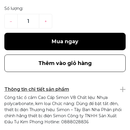
Số lượng:
–
+
Mua ngay
Thêm vào giỏ hàng
Thông tin chi tiết sản phẩm
Công tắc ổ cắm Cao Cấp Simon V8 Chất liệu: Nhựa
polycarbonate, kim loại Chức năng: Dùng để bật tắt đèn,
thiết bị điện Thương hiệu: Simon – Tây Ban Nha Phân phối
chính hãng thiết bị điện Simon Công ty TNHH Sản Xuất
Đầu Tư Kim Phong Hotline: 0888028836