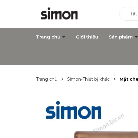
Tất
Trang chủ
Giới thiệu
Sản phẩm
Trang chủ
Simon-Thiết bị khác
Mặt che