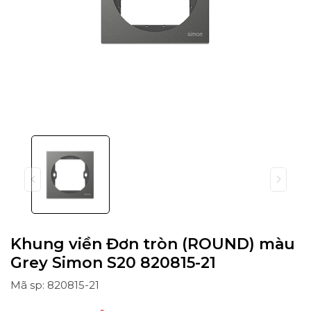
Khung viền Đơn tròn (ROUND) màu
Grey Simon S20 820815-21
Mã sp: 820815-21