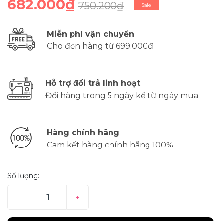
682.000₫
750.200₫
Sale
Miễn phí vận chuyển
Cho đơn hàng từ 699.000đ
Hỗ trợ đổi trả linh hoạt
Đổi hàng trong 5 ngày kể từ ngày mua
Hàng chính hãng
Cam kết hàng chính hãng 100%
Số lượng:
–
+