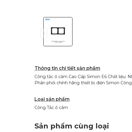
Thông tin chi tiết sản phẩm
Công tắc ổ cắm Cao Cấp Simon E6 Chất liệu: Nh
Phân phối chính hãng thiết bị điện Simon Cô
Loại sản phẩm
Công Tắc ổ cắm
Sản phẩm cùng loại