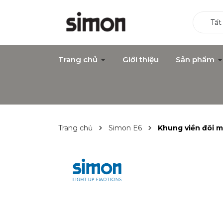
Tất
Trang chủ
Giới thiệu
Sản phẩm
Trang chủ
Simon E6
Khung viền đôi 