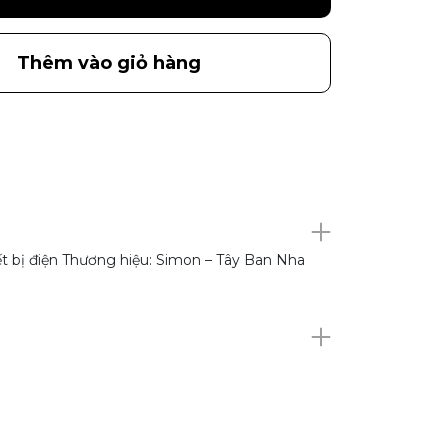
Thêm vào giỏ hàng
ết bị điện Thương hiệu: Simon – Tây Ban Nha