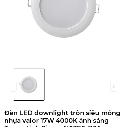
Đèn LED downlight tròn siêu mỏng
nhựa valor 17W 4000K ánh sáng