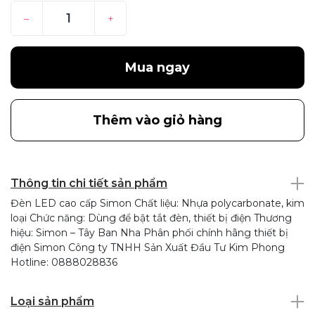
–
+
Mua ngay
Thêm vào giỏ hàng
Thông tin chi tiết sản phẩm
Đèn LED cao cấp Simon Chất liệu: Nhựa polycarbonate, kim
loại Chức năng: Dùng để bật tắt đèn, thiết bị điện Thương
hiệu: Simon – Tây Ban Nha Phân phối chính hãng thiết bị
điện Simon Công ty TNHH Sản Xuất Đầu Tư Kim Phong
Hotline: 0888028836
Loại sản phẩm