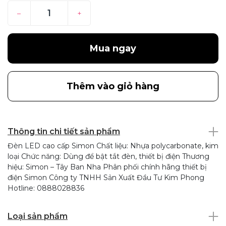
–
+
Mua ngay
Thêm vào giỏ hàng
Thông tin chi tiết sản phẩm
Đèn LED cao cấp Simon Chất liệu: Nhựa polycarbonate, kim
loại Chức năng: Dùng để bật tắt đèn, thiết bị điện Thương
hiệu: Simon – Tây Ban Nha Phân phối chính hãng thiết bị
điện Simon Công ty TNHH Sản Xuất Đầu Tư Kim Phong
Hotline: 0888028836
Loại sản phẩm