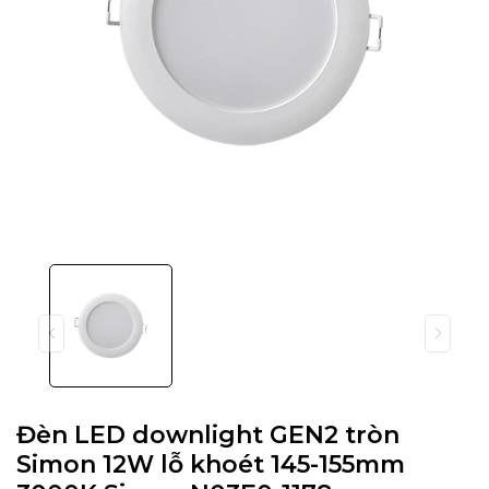
Đèn LED downlight GEN2 tròn
Simon 12W lỗ khoét 145-155mm