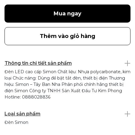
Mua ngay
Thêm vào giỏ hàng
Thông tin chi tiết sản phẩm
Đèn LED cao cấp Simon Chất liệu: Nhựa polycarbonate, kim
loại Chức năng: Dùng để bật tắt đèn, thiết bị điện Thương
hiệu: Simon – Tây Ban Nha Phân phối chính hãng thiết bị
điện Simon Công ty TNHH Sản Xuất Đầu Tư Kim Phong
Hotline: 0888028836
Loại sản phẩm
Đèn Simon