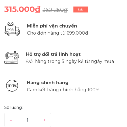
315.000₫
362.250₫
Sale
Miễn phí vận chuyển
Cho đơn hàng từ 699.000đ
Hỗ trợ đổi trả linh hoạt
Đổi hàng trong 5 ngày kể từ ngày mua
Hàng chính hãng
Cam kết hàng chính hãng 100%
Số lượng:
–
+