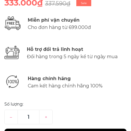
333.000₫
337.590₫
Sale
Miễn phí vận chuyển
Cho đơn hàng từ 699.000đ
Hỗ trợ đổi trả linh hoạt
Đổi hàng trong 5 ngày kể từ ngày mua
Hàng chính hãng
Cam kết hàng chính hãng 100%
Số lượng:
–
+