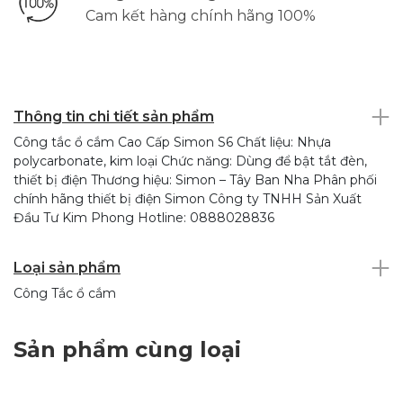
Cam kết hàng chính hãng 100%
Thông tin chi tiết sản phẩm
Công tắc ổ cắm Cao Cấp Simon S6 Chất liệu: Nhựa
polycarbonate, kim loại Chức năng: Dùng để bật tắt đèn,
thiết bị điện Thương hiệu: Simon – Tây Ban Nha Phân phối
chính hãng thiết bị điện Simon Công ty TNHH Sản Xuất
Đầu Tư Kim Phong Hotline: 0888028836
Loại sản phẩm
Công Tắc ổ cắm
Sản phẩm cùng loại