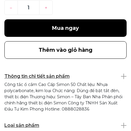
–
+
Mua ngay
Thêm vào giỏ hàng
Thông tin chi tiết sản phẩm
Công tắc ổ cắm Cao Cấp Simon 50 Chất liệu: Nhựa
polycarbonate, kim loại Chức năng: Dùng để bật tắt đèn,
thiết bị điện Thương hiệu: Simon – Tây Ban Nha Phân phối
chính hãng thiết bị điện Simon Công ty TNHH Sản Xuất
Đầu Tư Kim Phong Hotline: 0888028836
Loại sản phẩm