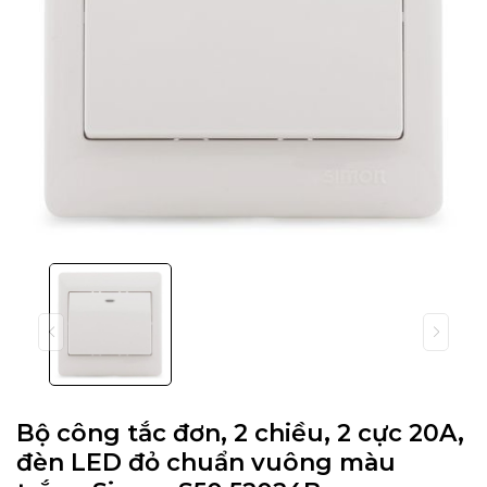
Bộ công tắc đơn, 2 chiều, 2 cực 20A,
đèn LED đỏ chuẩn vuông màu