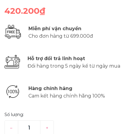
420.200₫
Miễn phí vận chuyển
Cho đơn hàng từ 699.000đ
Hỗ trợ đổi trả linh hoạt
Đổi hàng trong 5 ngày kể từ ngày mua
Hàng chính hãng
Cam kết hàng chính hãng 100%
Số lượng:
–
+