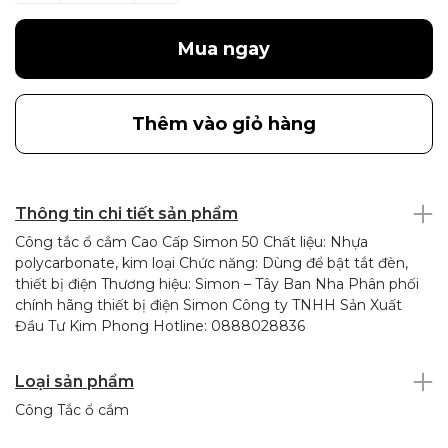
Mua ngay
Thêm vào giỏ hàng
Thông tin chi tiết sản phẩm
Công tắc ổ cắm Cao Cấp Simon 50 Chất liệu: Nhựa
polycarbonate, kim loại Chức năng: Dùng để bật tắt đèn,
thiết bị điện Thương hiệu: Simon – Tây Ban Nha Phân phối
chính hãng thiết bị điện Simon Công ty TNHH Sản Xuất
Đầu Tư Kim Phong Hotline: 0888028836
Loại sản phẩm
Công Tắc ổ cắm