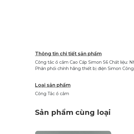
Thông tin chi tiết sản phẩm
Công tắc ổ cắm Cao Cấp Simon S6 Chất liệu: Nh
Phân phối chính hãng thiết bị điện Simon Cô
Loại sản phẩm
Công Tắc ổ cắm
Sản phẩm cùng loại