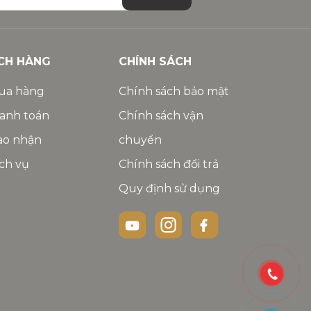
CH HÀNG
CHÍNH SÁCH
ua hàng
Chính sách bảo mật
anh toán
Chính sách vận
ao nhận
chuyển
ch vụ
Chính sách đổi trả
Quy định sử dụng