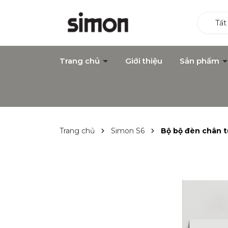
Tất
Trang chủ
Giới thiệu
Sản phẩm
Trang chủ
Simon S6
Bộ bộ đèn chân 