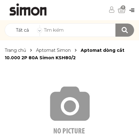
0
Tất cả
Trang chủ
Aptomat Simon
Aptomat dòng cắt
10.000 2P 80A Simon KSH80/2