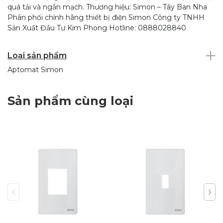
quá tải và ngắn mạch. Thương hiệu: Simon – Tây Ban Nha
Phân phối chính hãng thiết bị điện Simon Công ty TNHH
Sản Xuất Đầu Tư Kim Phong Hotline: 0888028840
Loại sản phẩm
Aptomat Simon
Sản phẩm cùng loại